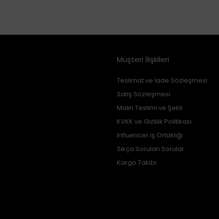
Müşteri İlişkileri
Teslimat ve İade Sözleşmesi
Satış Sözleşmesi
Malın Teslimi ve Şekli
KVKK ve Gizlilik Politikası
Influencer iş Ortaklığı
Sıkça Sorulan Sorular
Kargo Takibi