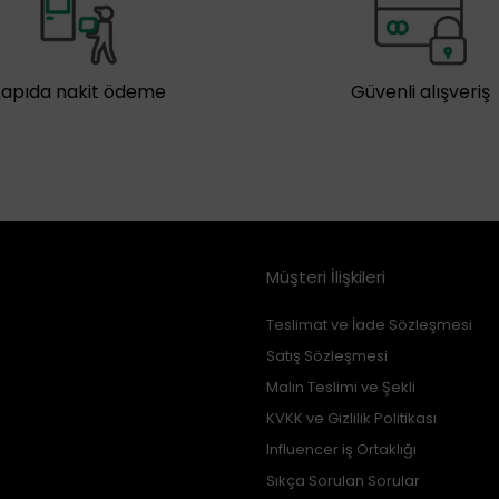
Kapıda nakit ödeme
Güvenli alışveriş
Müşteri İlişkileri
Teslimat ve İade Sözleşmesi
Satış Sözleşmesi
Malın Teslimi ve Şekli
KVKK ve Gizlilik Politikası
Influencer iş Ortaklığı
Sıkça Sorulan Sorular