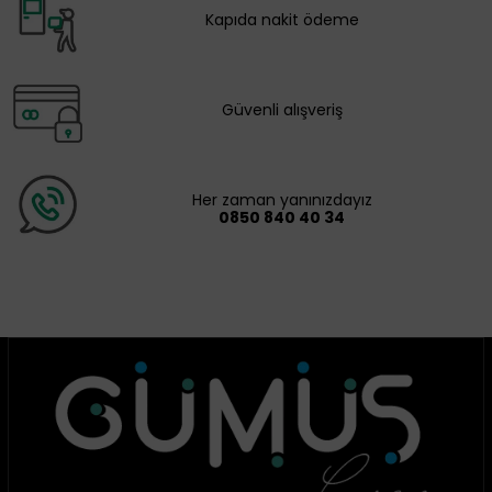
Kapıda nakit ödeme
Güvenli alışveriş
Her zaman yanınızdayız
0850 840 40 34