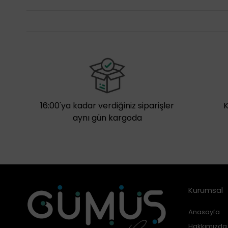
16:00'ya kadar verdiğiniz siparişler
aynı gün kargoda
Kurumsal
Anasayfa
Hakkımızda