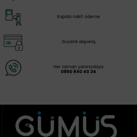
Kapıda nakit ödeme
Güvenli alışveriş
Her zaman yanınızdayız
0850 840 40 34