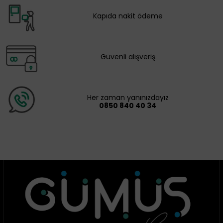
Kapıda nakit ödeme
Güvenli alışveriş
Her zaman yanınızdayız
0850 840 40 34