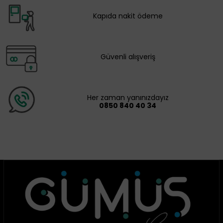
Kapıda nakit ödeme
Güvenli alışveriş
Her zaman yanınızdayız
0850 840 40 34