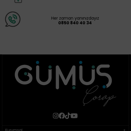
Her zaman yanınızdayız
0850 840 40 34
Kurumsal