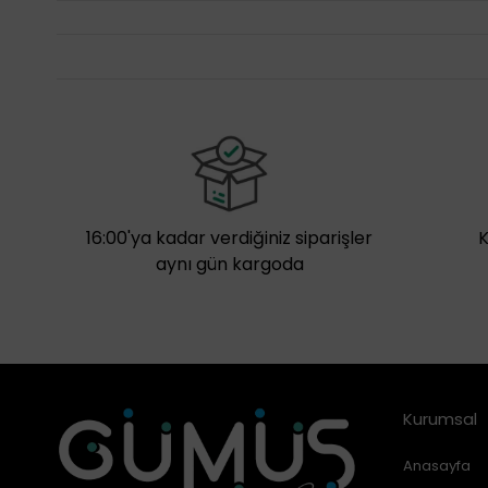
16:00'ya kadar verdiğiniz siparişler
aynı gün kargoda
Kurumsal
Anasayfa