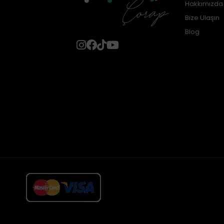
Hakkımızda
Bize Ulaşın
Blog