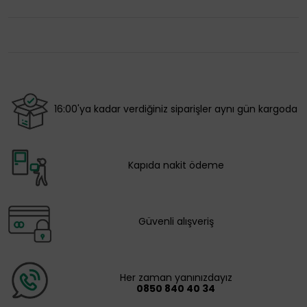
16:00'ya kadar verdiğiniz siparişler aynı gün kargoda
Kapıda nakit ödeme
Güvenli alışveriş
Her zaman yanınızdayız
0850 840 40 34