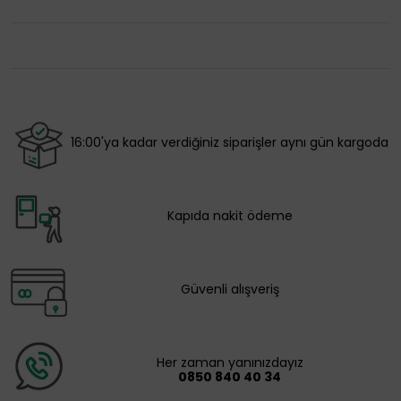
16:00'ya kadar verdiğiniz siparişler aynı gün kargoda
Kapıda nakit ödeme
Güvenli alışveriş
Her zaman yanınızdayız
0850 840 40 34