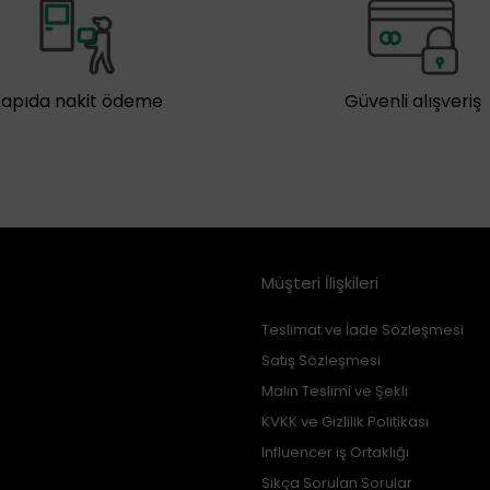
Kapıda nakit ödeme
Güvenli alışveriş
Müşteri İlişkileri
Teslimat ve İade Sözleşmesi
Satış Sözleşmesi
Malın Teslimi ve Şekli
KVKK ve Gizlilik Politikası
Influencer iş Ortaklığı
Sıkça Sorulan Sorular