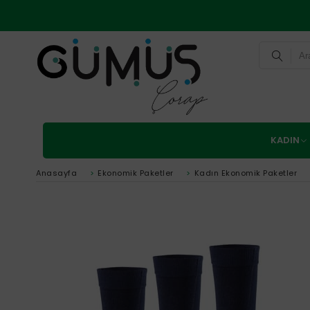
KADIN
Anasayfa
>
Ekonomik Paketler
>
Kadın Ekonomik Paketler