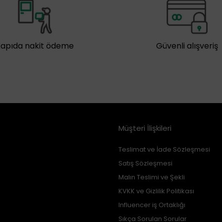
Kapıda nakit ödeme
Güvenli alışveriş
Müşteri İlişkileri
Teslimat ve İade Sözleşmesi
Satış Sözleşmesi
Malın Teslimi ve Şekli
KVKK ve Gizlilik Politikası
Influencer iş Ortaklığı
Sıkça Sorulan Sorular