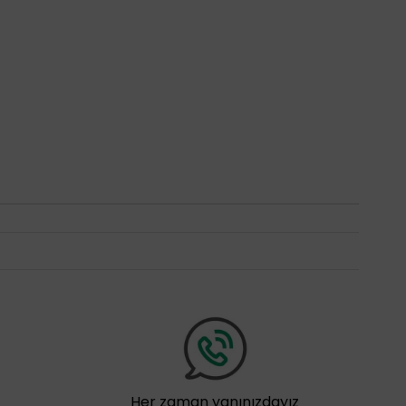
Her zaman yanınızdayız