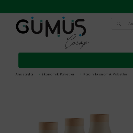
Anasayfa
>
Ekonomik Paketler
>
Kadın Ekonomik Paketler