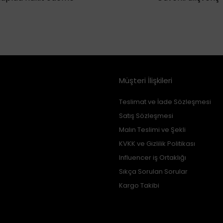
Müşteri İlişkileri
Teslimat ve İade Sözleşmesi
Satış Sözleşmesi
Malın Teslimi ve Şekli
KVKK ve Gizlilik Politikası
Influencer iş Ortaklığı
Sıkça Sorulan Sorular
Kargo Takibi