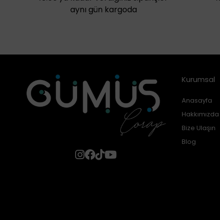
aynı gün kargoda
Kurumsal
Anasayfa
Hakkımızda
Bize Ulaşın
Blog