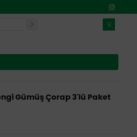
ngi Gümüş Çorap 3'lü Paket