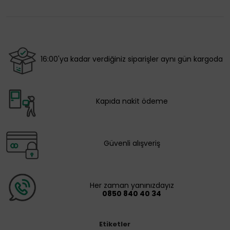
16:00'ya kadar verdiğiniz siparişler aynı gün kargoda
Kapıda nakit ödeme
Güvenli alışveriş
Her zaman yanınızdayız
0850 840 40 34
Etiketler