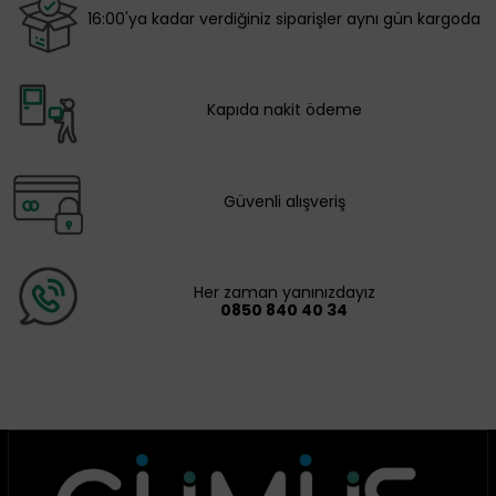
16:00'ya kadar verdiğiniz siparişler aynı gün kargoda
Kapıda nakit ödeme
Güvenli alışveriş
Her zaman yanınızdayız
0850 840 40 34