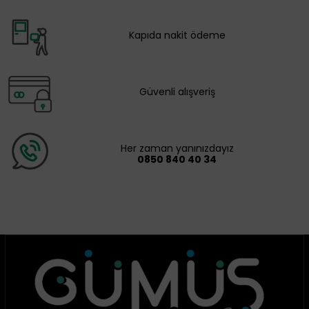
Kapıda nakit ödeme
Güvenli alışveriş
Her zaman yanınızdayız
0850 840 40 34