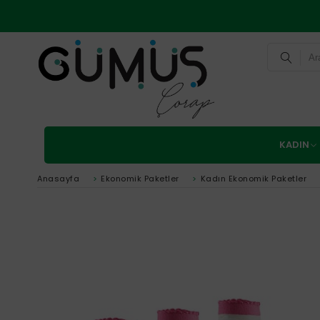
KADIN
Anasayfa
>
Ekonomik Paketler
>
Kadın Ekonomik Paketler