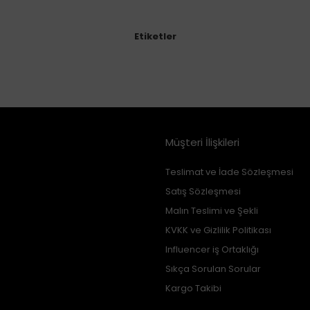
Etiketler
Müşteri İlişkileri
Teslimat ve İade Sözleşmesi
Satış Sözleşmesi
Malın Teslimi ve Şekli
KVKK ve Gizlilik Politikası
Influencer iş Ortaklığı
Sıkça Sorulan Sorular
Kargo Takibi