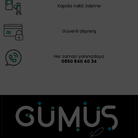
Kapıda nakit ödeme
Güvenli alışveriş
Her zaman yanınızdayız
0850 840 40 34